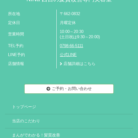
所在地
〒662-0832
定休日
月曜定休
10:00～20:30
営業時間
(土日祝は9:30～20:00)
TEL予約
0798-66-5111
LINE予約
公式LINE
店舗情報
店舗詳細はこちら
ご予約・お問い合わせ
トップページ
当店のこだわり
まんがでわかる！髪質改善