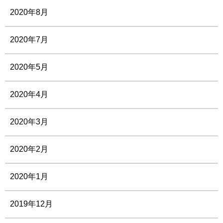
2020年8月
2020年7月
2020年5月
2020年4月
2020年3月
2020年2月
2020年1月
2019年12月