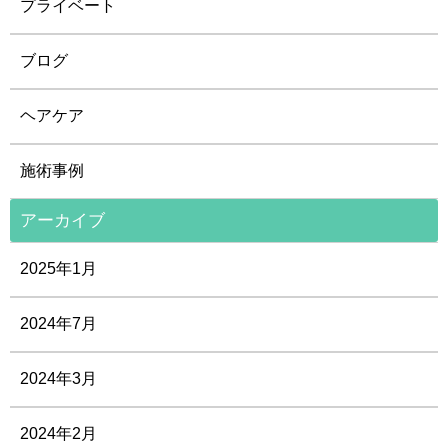
プライベート
ブログ
ヘアケア
施術事例
アーカイブ
2025年1月
2024年7月
2024年3月
2024年2月