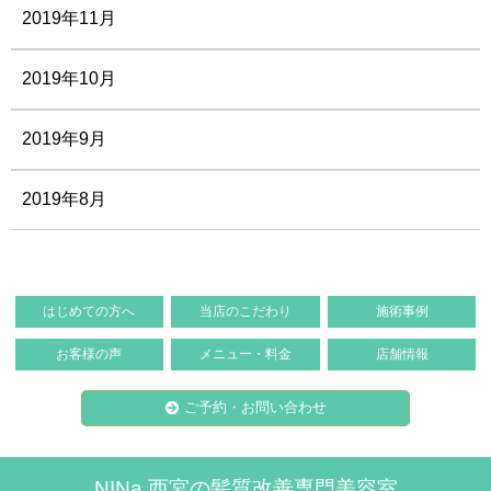
2019年11月
2019年10月
2019年9月
2019年8月
はじめての方へ
当店のこだわり
施術事例
お客様の声
メニュー・料金
店舗情報
ご予約・お問い合わせ
NINa 西宮の髪質改善専門美容室