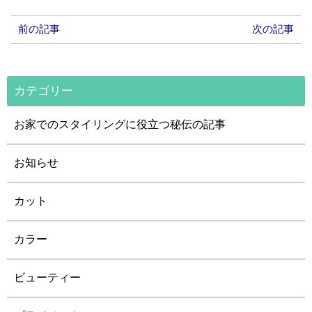
前の記事
次の記事
カテゴリー
お家でのスタイリングに役立つ秘伝の記事
お知らせ
カット
カラー
ビューティー