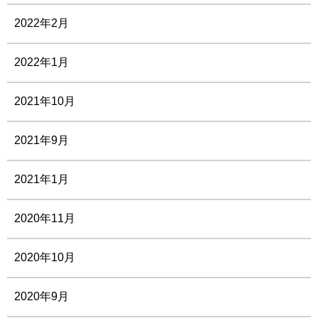
2022年2月
2022年1月
2021年10月
2021年9月
2021年1月
2020年11月
2020年10月
2020年9月