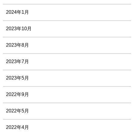
2024年1月
2023年10月
2023年8月
2023年7月
2023年5月
2022年9月
2022年5月
2022年4月