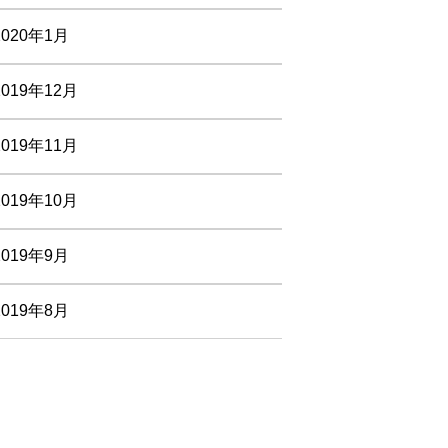
2020年1月
2019年12月
2019年11月
2019年10月
2019年9月
2019年8月