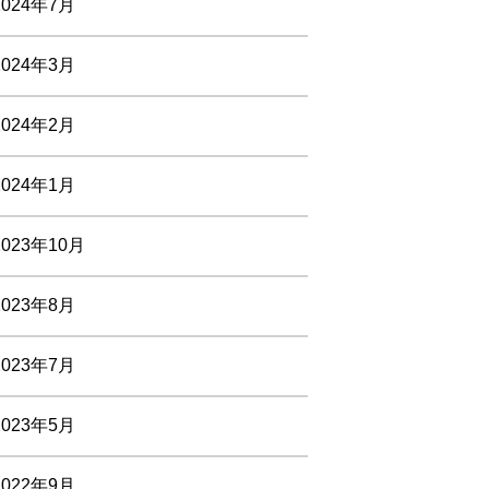
2024年7月
2024年3月
2024年2月
2024年1月
2023年10月
2023年8月
2023年7月
2023年5月
2022年9月