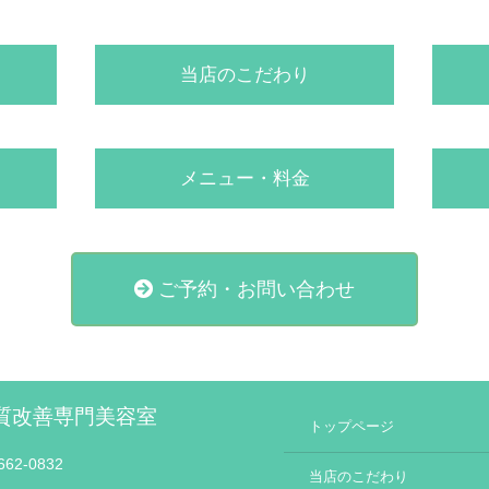
当店のこだわり
メニュー・料金
ご予約・お問い合わせ
髪質改善専門美容室
トップページ
62-0832
当店のこだわり