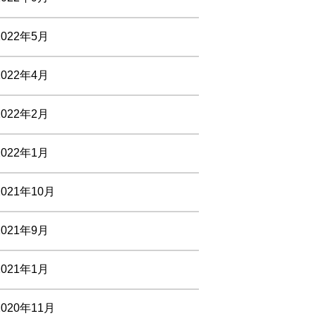
2022年5月
2022年4月
2022年2月
2022年1月
2021年10月
2021年9月
2021年1月
2020年11月