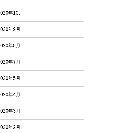
2020年10月
2020年9月
2020年8月
2020年7月
2020年5月
2020年4月
2020年3月
2020年2月