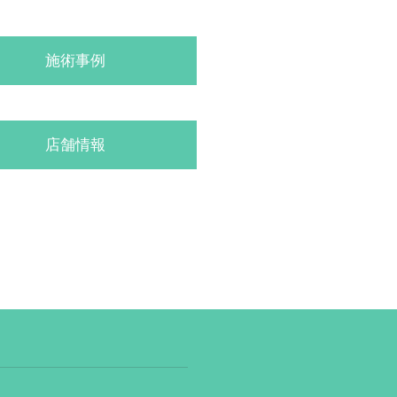
施術事例
店舗情報