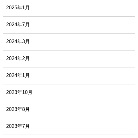
2025年1月
2024年7月
2024年3月
2024年2月
2024年1月
2023年10月
2023年8月
2023年7月