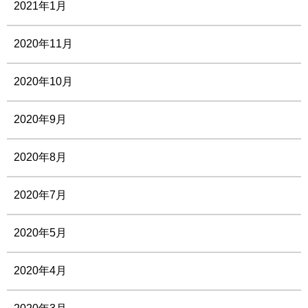
2021年1月
2020年11月
2020年10月
2020年9月
2020年8月
2020年7月
2020年5月
2020年4月