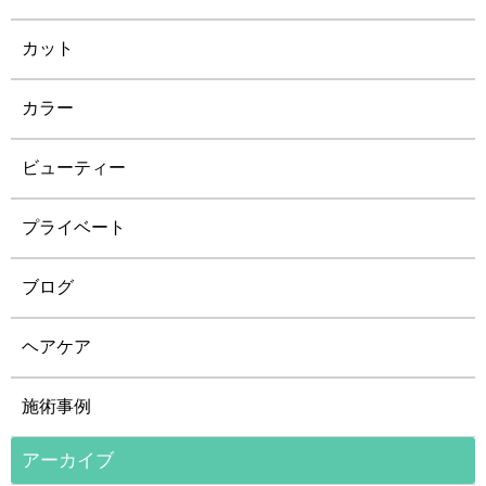
カット
カラー
ビューティー
プライベート
ブログ
ヘアケア
施術事例
アーカイブ