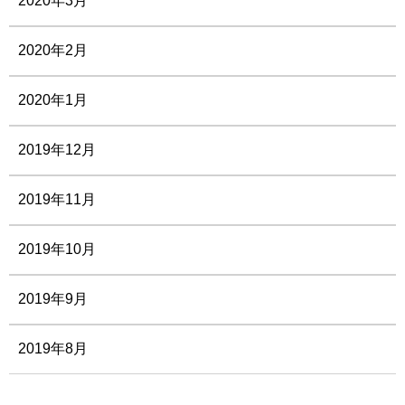
2020年3月
2020年2月
2020年1月
2019年12月
2019年11月
2019年10月
2019年9月
2019年8月