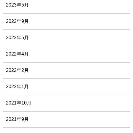
2023年5月
2022年9月
2022年5月
2022年4月
2022年2月
2022年1月
2021年10月
2021年9月