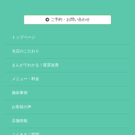
ご予約・お問い合わせ
トップページ
当店のこだわり
まんがでわかる！髪質改善
メニュー・料金
施術事例
お客様の声
店舗情報
よくあるご質問