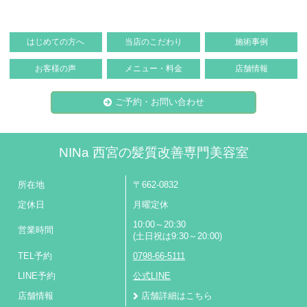
はじめての方へ
当店のこだわり
施術事例
お客様の声
メニュー・料金
店舗情報
ご予約・お問い合わせ
NINa 西宮の髪質改善専門美容室
所在地
〒662-0832
定休日
月曜定休
10:00～20:30
営業時間
(土日祝は9:30～20:00)
TEL予約
0798-66-5111
LINE予約
公式LINE
店舗情報
店舗詳細はこちら