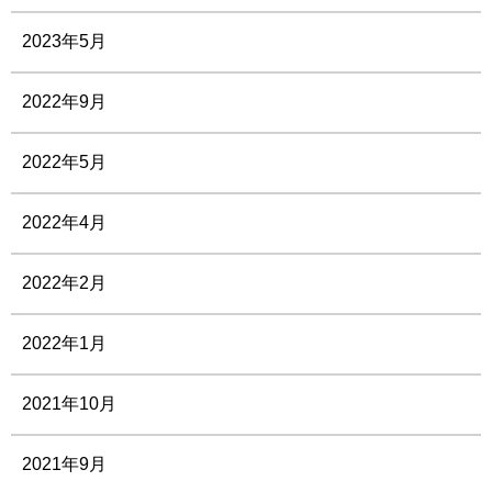
2023年5月
2022年9月
2022年5月
2022年4月
2022年2月
2022年1月
2021年10月
2021年9月