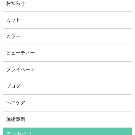
お知らせ
カット
カラー
ビューティー
プライベート
ブログ
ヘアケア
施術事例
アーカイブ