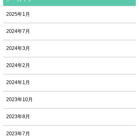
2025年1月
2024年7月
2024年3月
2024年2月
2024年1月
2023年10月
2023年8月
2023年7月