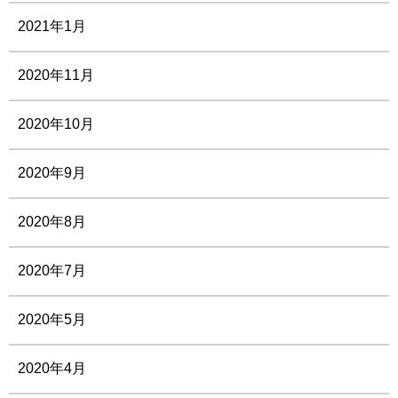
2021年1月
2020年11月
2020年10月
2020年9月
2020年8月
2020年7月
2020年5月
2020年4月