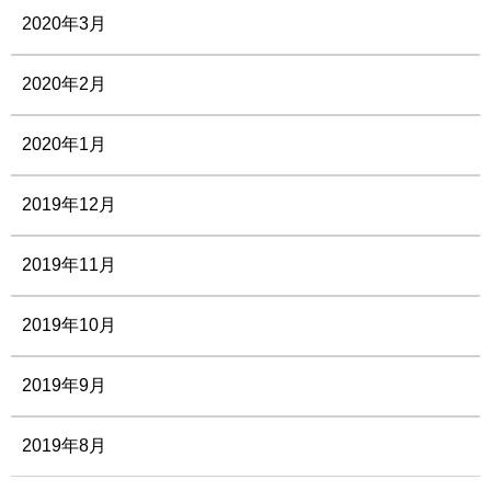
2020年3月
2020年2月
2020年1月
2019年12月
2019年11月
2019年10月
2019年9月
2019年8月