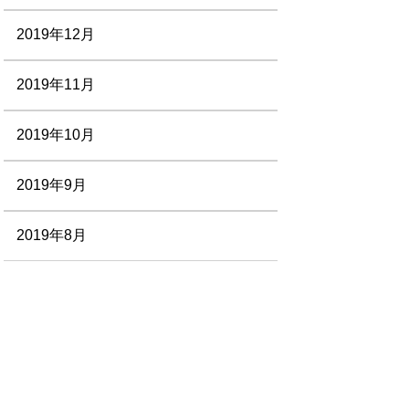
2019年12月
2019年11月
2019年10月
2019年9月
2019年8月