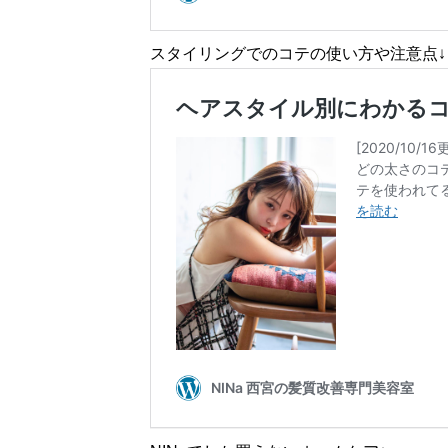
スタイリングでのコテの使い方や注意点↓