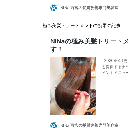
極み美髪トリートメントの効果の記事