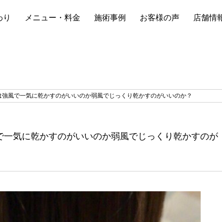
わり
メニュー・料金
施術事例
お客様の声
店舗情
は強風で一気に乾かすのがいいのか弱風でじっくり乾かすのがいいのか？
で一気に乾かすのがいいのか弱風でじっくり乾かすのが