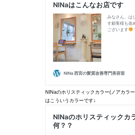
NINaのホリスティックカラー(ノアカラー
はこういうカラーです↓