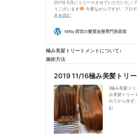
極み美髪トリートメントについて↓
施術方法