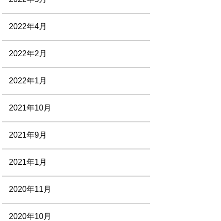
2022年4月
2022年2月
2022年1月
2021年10月
2021年9月
2021年1月
2020年11月
2020年10月