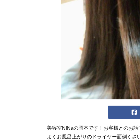
美容室NINaの岡本です！お客様とのお話
よくお風呂上がりのドライヤー面倒くさ