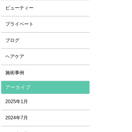
ビューティー
プライベート
ブログ
ヘアケア
施術事例
アーカイブ
2025年1月
2024年7月