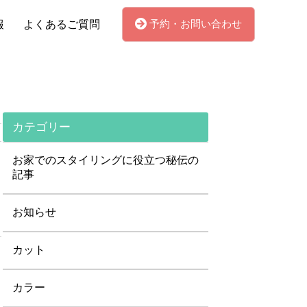
予約・お問い合わせ
報
よくあるご質問
カテゴリー
お家でのスタイリングに役立つ秘伝の
記事
お知らせ
カット
カラー