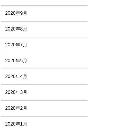
2020年9月
2020年8月
2020年7月
2020年5月
2020年4月
2020年3月
2020年2月
2020年1月