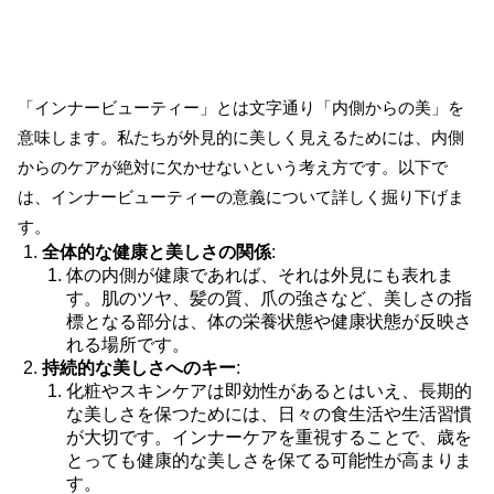
「インナービューティー」とは文字通り「内側からの美」を
意味します。私たちが外見的に美しく見えるためには、内側
からのケアが絶対に欠かせないという考え方です。以下で
は、インナービューティーの意義について詳しく掘り下げま
す。
全体的な健康と美しさの関係
:
体の内側が健康であれば、それは外見にも表れま
す。肌のツヤ、髪の質、爪の強さなど、美しさの指
標となる部分は、体の栄養状態や健康状態が反映さ
れる場所です。
持続的な美しさへのキー
:
化粧やスキンケアは即効性があるとはいえ、長期的
な美しさを保つためには、日々の食生活や生活習慣
が大切です。インナーケアを重視することで、歳を
とっても健康的な美しさを保てる可能性が高まりま
す。