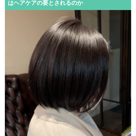
はヘアケアの要とされるのか