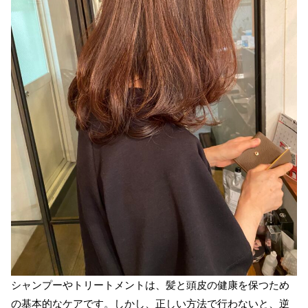
シャンプーやトリートメントは、髪と頭皮の健康を保つため
の基本的なケアです。しかし、正しい方法で行わないと、逆