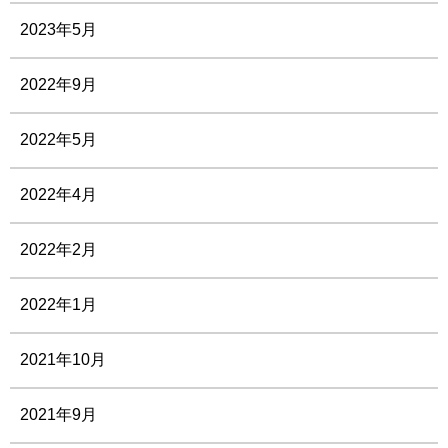
2023年5月
2022年9月
2022年5月
2022年4月
2022年2月
2022年1月
2021年10月
2021年9月