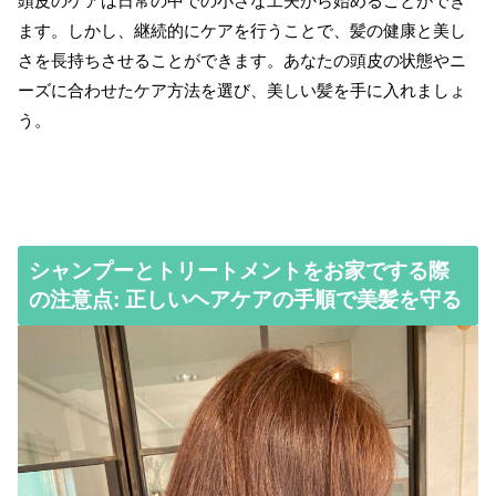
頭皮のケアは日常の中での小さな工夫から始めることができ
ます。しかし、継続的にケアを行うことで、髪の健康と美し
さを長持ちさせることができます。あなたの頭皮の状態やニ
ーズに合わせたケア方法を選び、美しい髪を手に入れましょ
う。
シャンプーとトリートメントをお家でする際
の注意点: 正しいヘアケアの手順で美髪を守る