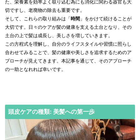
た、栄養素を効率よく取り込む為にも消化に関わる器官も大
切ですし、老廃物の除去も重要です。
そして、これらの取り組みは「
時間
」をかけて続けることが
大切です。日々のケアが髪の健康を支える土台となり、その
土台の上で髪は成長し、美しさを増していきます。
この方程式を理解し、自分のライフスタイルや習慣に照らし
合わせてみることで、髪の健康や美しさを追求するためのア
プローチが見えてきます。本記事を通じて、そのアプローチ
の一助となれれば幸いです。
頭皮ケアの種類: 美髪への第一歩