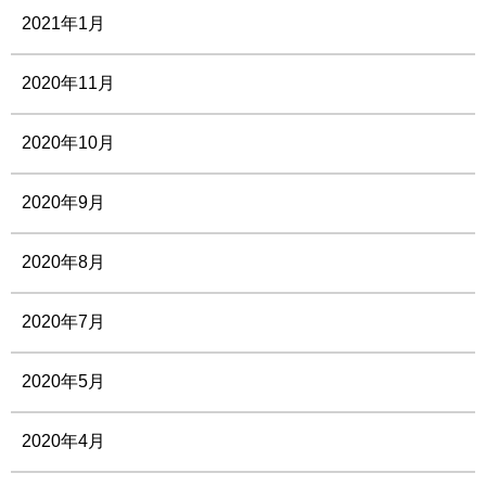
2021年1月
2020年11月
2020年10月
2020年9月
2020年8月
2020年7月
2020年5月
2020年4月