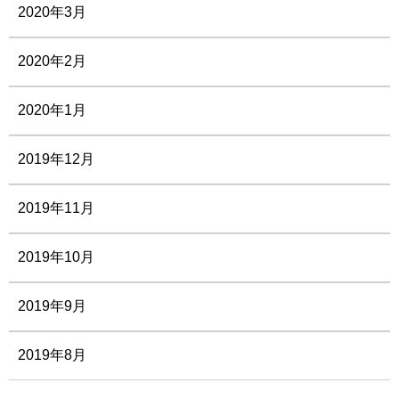
2020年3月
2020年2月
2020年1月
2019年12月
2019年11月
2019年10月
2019年9月
2019年8月