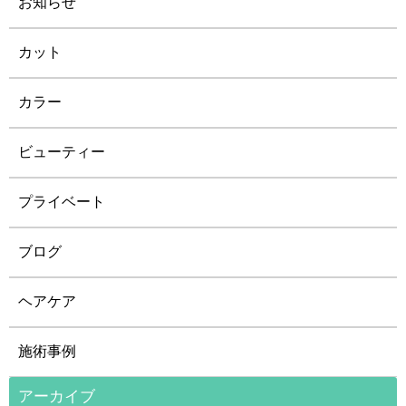
お知らせ
カット
カラー
ビューティー
プライベート
ブログ
ヘアケア
施術事例
アーカイブ