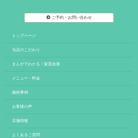
ご予約・お問い合わせ
トップページ
当店のこだわり
まんがでわかる！髪質改善
メニュー・料金
施術事例
お客様の声
店舗情報
よくあるご質問