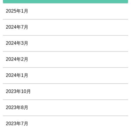
2025年1月
2024年7月
2024年3月
2024年2月
2024年1月
2023年10月
2023年8月
2023年7月