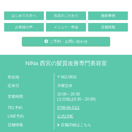
はじめての方へ
当店のこだわり
施術事例
お客様の声
メニュー・料金
店舗情報
ご予約・お問い合わせ
NINa 西宮の髪質改善専門美容室
所在地
〒662-0832
定休日
月曜定休
10:00～20:30
営業時間
(土日祝は9:30～20:00)
TEL予約
0798-66-5111
LINE予約
公式LINE
店舗情報
店舗詳細はこちら