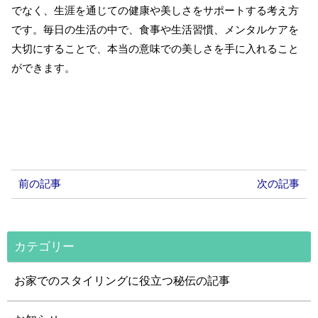
でなく、生涯を通じての健康や美しさをサポートする考え方
です。毎日の生活の中で、食事や生活習慣、メンタルケアを
大切にすることで、本当の意味での美しさを手に入れること
ができます。
前の記事
次の記事
カテゴリー
お家でのスタイリングに役立つ秘伝の記事