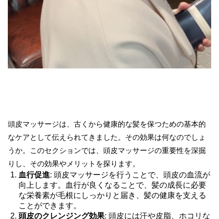
頭皮マッサージは、古くから健康的な髪を保つための基本的
なケアとして伝えられてきました。その効果は何なのでしょ
うか。このセクションでは、頭皮マッサージの重要性を深掘
りし、その効果やメリットを探ります。
血行促進
: 頭皮マッサージを行うことで、頭皮の血流が
向上します。血行が良くなることで、髪の成長に必要
な栄養素が毛根にしっかりと届き、髪の健康を支える
ことができます。
頭皮のクレンジング効果
: 頭皮には汗や皮脂、ホコリな