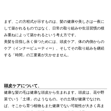
まず、この方程式が示すものは、髪の健康や美しさは一夜に
して築かれるものではなく、日常の取り組みや生活習慣の積
み重ねによって築かれるという考え方です。
美髪を目指し永く保つためには、頭皮ケア、体の内側からの
ケア（インナービューティー）、そしてその取り組みを継続
する「時間」の三要素が欠かせません。
頭皮ケアについて
。
健康な髪の毛は健康な頭皮から生まれます。頭皮は、花や野
菜でいう「土壌」のようなもの。その土壌が健康でなけれ
ば、そこから育つ植物もまた健康でない可能性が大きく高ま