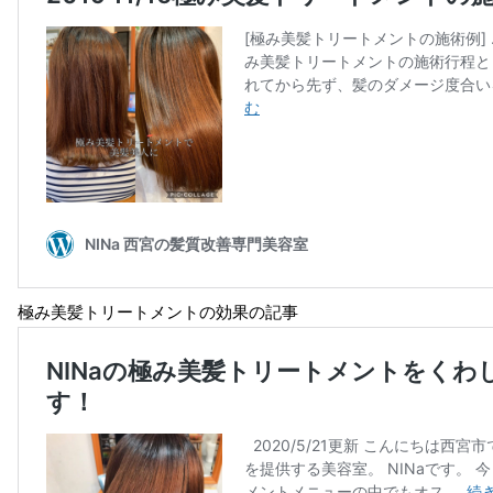
極み美髪トリートメントの効果の記事