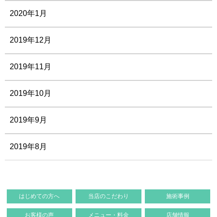
2020年1月
2019年12月
2019年11月
2019年10月
2019年9月
2019年8月
はじめての方へ
当店のこだわり
施術事例
お客様の声
メニュー・料金
店舗情報