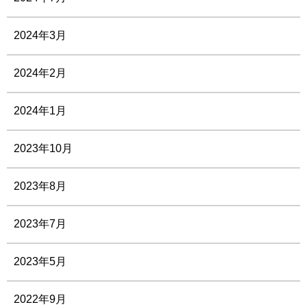
2024年3月
2024年2月
2024年1月
2023年10月
2023年8月
2023年7月
2023年5月
2022年9月