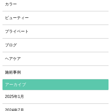
カラー
ビューティー
プライベート
ブログ
ヘアケア
施術事例
アーカイブ
2025年1月
2024年7月