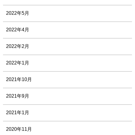
2022年5月
2022年4月
2022年2月
2022年1月
2021年10月
2021年9月
2021年1月
2020年11月