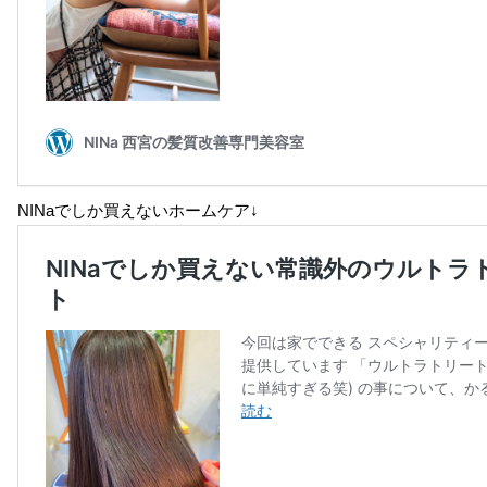
NINaでしか買えないホームケア↓