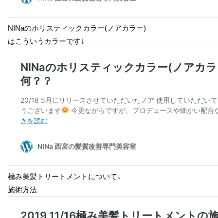
NINaのホリスティックカラー(ノアカラー)
はこういうカラーです↓
極み美髪トリートメントについて↓
施術方法