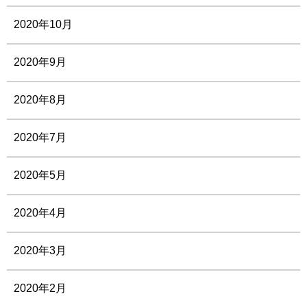
2020年10月
2020年9月
2020年8月
2020年7月
2020年5月
2020年4月
2020年3月
2020年2月