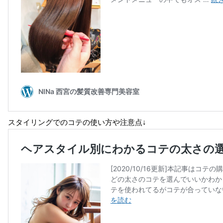
スタイリングでのコテの使い方や注意点↓