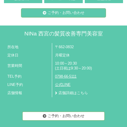
ご予約・お問い合わせ
NINa 西宮の髪質改善専門美容室
所在地
〒662-0832
定休日
月曜定休
10:00～20:30
営業時間
(土日祝は9:30～20:00)
TEL予約
0798-66-5111
LINE予約
公式LINE
店舗情報
店舗詳細はこちら
ご予約・お問い合わせ