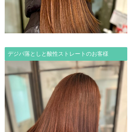
デジパ落としと酸性ストレートのお客様