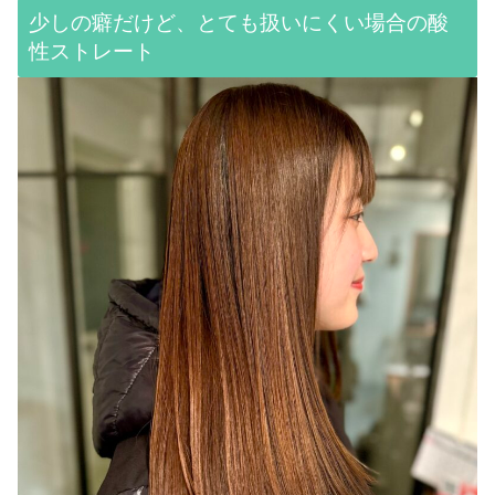
少しの癖だけど、とても扱いにくい場合の酸
性ストレート