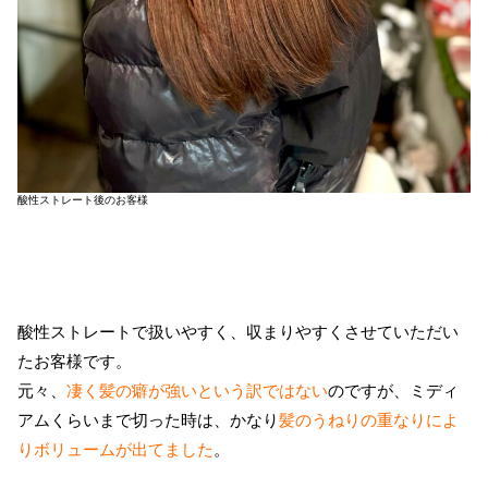
酸性ストレート後のお客様
酸性ストレートで扱いやすく、収まりやすくさせていただい
たお客様です。
元々、
凄く髪の癖が強いという訳ではない
のですが、ミディ
アムくらいまで切った時は、かなり
髪のうねりの重なりによ
りボリュームが出てました
。