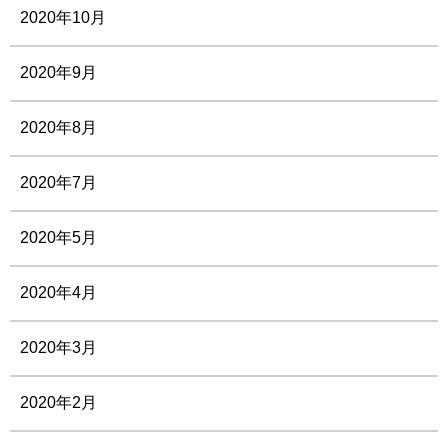
2020年10月
2020年9月
2020年8月
2020年7月
2020年5月
2020年4月
2020年3月
2020年2月