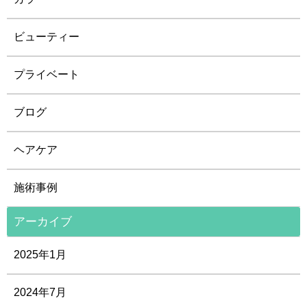
ビューティー
プライベート
ブログ
ヘアケア
施術事例
アーカイブ
2025年1月
2024年7月