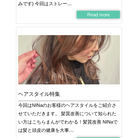
みです) 今回はストレー…
Read more
ヘアスタイル特集
今回はNINaのお客様のヘアスタイルをご紹介さ
せていただきます。 髪質改善について知られた
い方はこちらまんがでわかる！髪質改善 NINaで
は髪と頭皮の健康を大事…