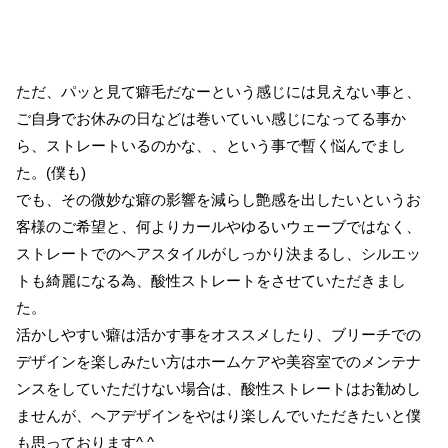
ただ、パッと見て癖毛だなーという感じには見えない事と、
ご自身でお休みの日などは巻いていい感じになってる事か
ら、ストレートいるのかな、、という事で暫く悩んでまし
た。(僕も)
でも、その微妙な癖の影響を減らし艶感を出したいというお
客様のご希望と、何よりカールやゆるいウェーブではなく、
ストレートでのヘアスタイルがしっかり決まるし、シルエッ
トも綺麗になる為、酸性ストレートをさせていただきまし
た。
活かしやすい癖は活かす事をオススメしたり、ブリーチでの
デザインを楽しみたい方はホームケアや美容室でのメンテナ
ンスをしていただけない場合は、酸性ストレートはお勧めし
ませんが、ヘアデザインをやはり楽しんでいただきたいと僕
も思っております^ ^