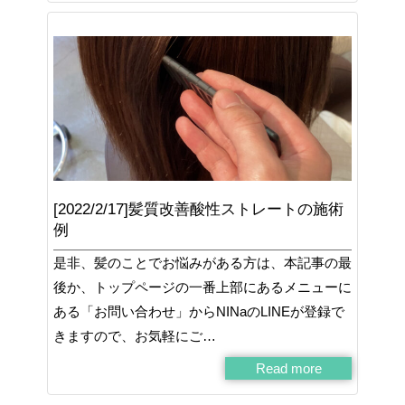
[2022/2/17]髪質改善酸性ストレートの施術
例
是非、髪のことでお悩みがある方は、本記事の最
後か、トップページの一番上部にあるメニューに
ある「お問い合わせ」からNINaのLINEが登録で
きますので、お気軽にご…
Read more