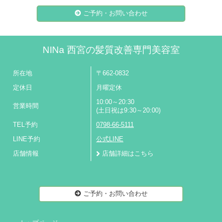
ご予約・お問い合わせ
NINa 西宮の髪質改善専門美容室
所在地
〒662-0832
定休日
月曜定休
10:00～20:30
営業時間
(土日祝は9:30～20:00)
TEL予約
0798-66-5111
LINE予約
公式LINE
店舗情報
店舗詳細はこちら
ご予約・お問い合わせ