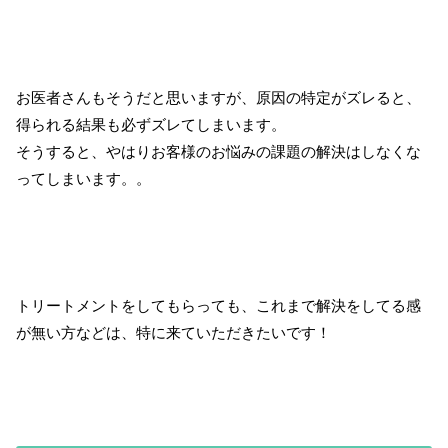
お医者さんもそうだと思いますが、原因の特定がズレると、
得られる結果も必ずズレてしまいます。
そうすると、やはりお客様のお悩みの課題の解決はしなくな
ってしまいます。。
トリートメントをしてもらっても、これまで解決をしてる感
が無い方などは、特に来ていただきたいです！