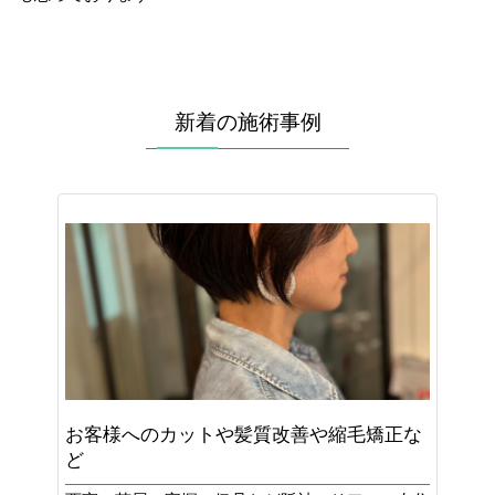
新着の施術事例
お客様へのカットや髪質改善や縮毛矯正な
ど