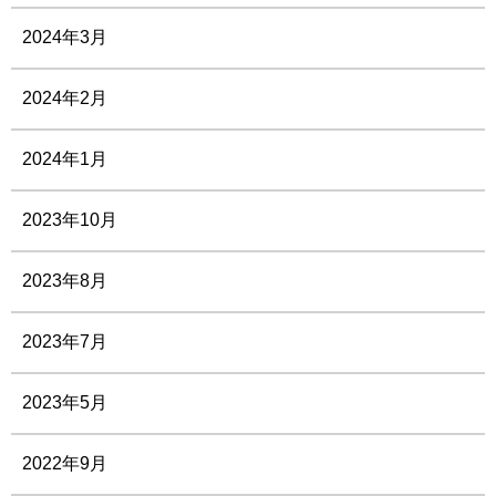
2024年3月
2024年2月
2024年1月
2023年10月
2023年8月
2023年7月
2023年5月
2022年9月