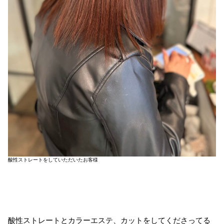
酸性ストレートをしていただいたお客様
酸性ストレートとカラーエステ、カットをしてくださってる