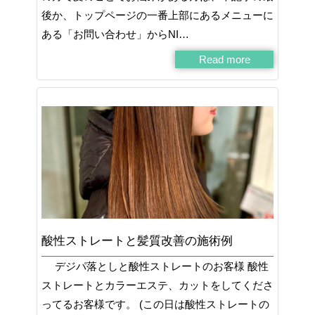
後か、トップページの一番上部にあるメニューに
ある「お問い合わせ」からNI…
Read more
酸性ストレートと髪質改善の施術例
デジパ落としと酸性ストレートのお客様 酸性
ストレートとカラーエステ、カットをしてくださ
ってるお客様です。 (この日は酸性ストレートの