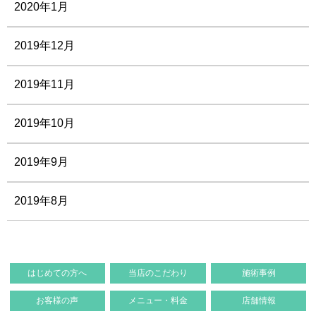
2020年1月
2019年12月
2019年11月
2019年10月
2019年9月
2019年8月
はじめての方へ
当店のこだわり
施術事例
お客様の声
メニュー・料金
店舗情報