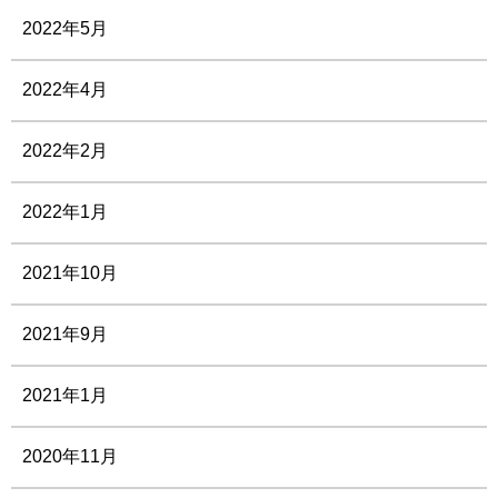
2022年5月
2022年4月
2022年2月
2022年1月
2021年10月
2021年9月
2021年1月
2020年11月