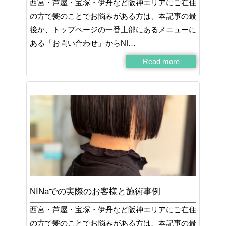
西宮・芦屋・宝塚・伊丹など阪神エリアにご在住
の方で髪のことでお悩みがある方は、本記事の最
後か、トップページの一番上部にあるメニューに
ある「お問い合わせ」からNI…
Read more
NINaでの実際のお客様と施術事例
西宮・芦屋・宝塚・伊丹など阪神エリアにご在住
の方で髪のことでお悩みがある方は、本記事の最