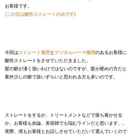
お客様です。
(この日は酸性ストレートのみです)
今回は
ストレート履歴
と
デジタルパーマ履歴
のあるお客様に
酸性ストレートをさせていただきました。
髪の癖が凄く強いわけではないのですが、髪が硬めの方だと
案外少しの癖で扱いずらいと思われる方も多いのです。
ストレートをするか、トリートメントなどで落ち着かせる
か、お客様も勿論、美容師でも悩むラインだと思います。。
実際、僕もお客様とお話しさせていただいて選んでいくので