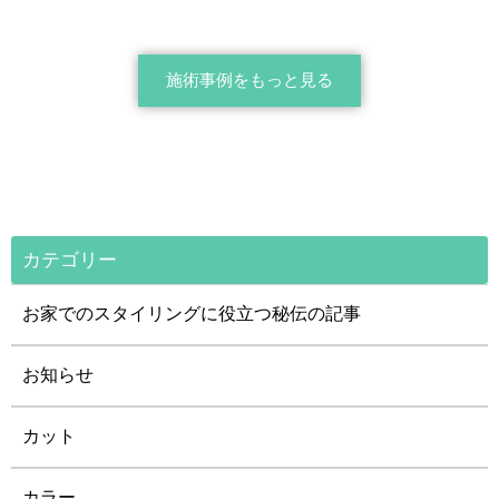
施術事例をもっと見る
カテゴリー
お家でのスタイリングに役立つ秘伝の記事
お知らせ
カット
カラー