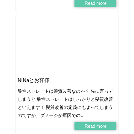
Read more
NINaとお客様
酸性ストレートは髪質改善なのか？ 先に言って
しまうと 酸性ストレートはしっかりと髪質改善
といえます！ 髪質改善の定義にもよってしまう
のですが、ダメージが原因での…
Read more